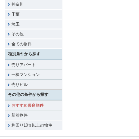
神奈川
千葉
埼玉
その他
全ての物件
種別条件から探す
売りアパート
一棟マンション
売りビル
その他の条件から探す
おすすめ優良物件
新着物件
利回り10％以上の物件