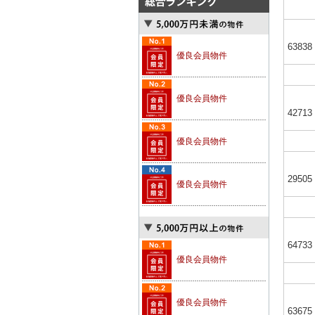
63838
優良会員物件
優良会員物件
42713
優良会員物件
29505
優良会員物件
64733
優良会員物件
優良会員物件
63675