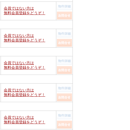
会員ではない方は
無料会員登録をどうぞ！
会員ではない方は
無料会員登録をどうぞ！
会員ではない方は
無料会員登録をどうぞ！
会員ではない方は
無料会員登録をどうぞ！
会員ではない方は
無料会員登録をどうぞ！