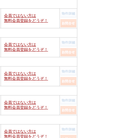
会員ではない方は
無料会員登録をどうぞ！
会員ではない方は
無料会員登録をどうぞ！
会員ではない方は
無料会員登録をどうぞ！
会員ではない方は
無料会員登録をどうぞ！
会員ではない方は
無料会員登録をどうぞ！