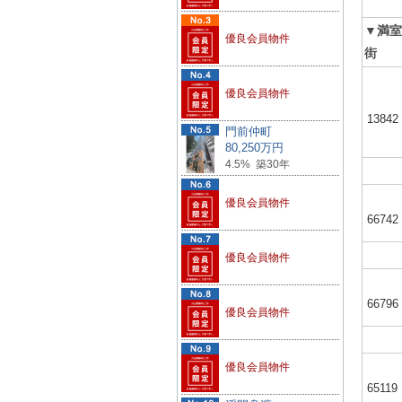
▼満室
優良会員物件
街
優良会員物件
13842
門前仲町
80,250万円
4.5% 築30年
優良会員物件
66742
優良会員物件
66796
優良会員物件
優良会員物件
65119