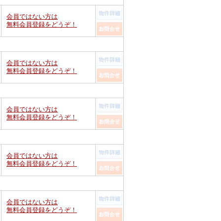
会員ではない方は
無料会員登録をどうぞ！
会員ではない方は
無料会員登録をどうぞ！
会員ではない方は
無料会員登録をどうぞ！
会員ではない方は
無料会員登録をどうぞ！
会員ではない方は
無料会員登録をどうぞ！