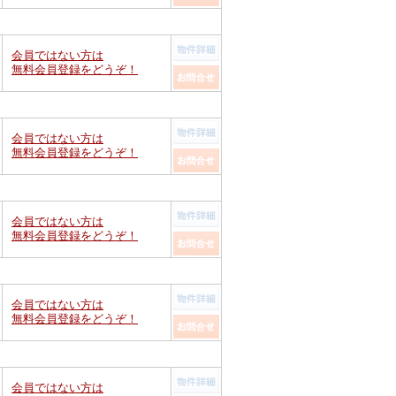
会員ではない方は
無料会員登録をどうぞ！
会員ではない方は
無料会員登録をどうぞ！
会員ではない方は
無料会員登録をどうぞ！
会員ではない方は
無料会員登録をどうぞ！
会員ではない方は