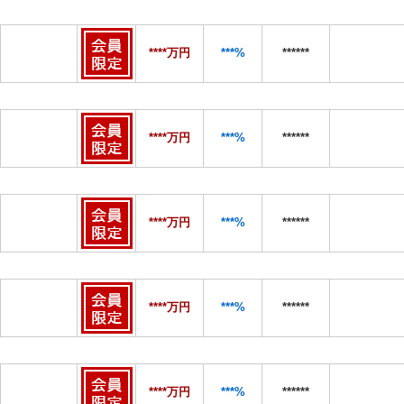
****万円
***%
******
****万円
***%
******
****万円
***%
******
****万円
***%
******
****万円
***%
******