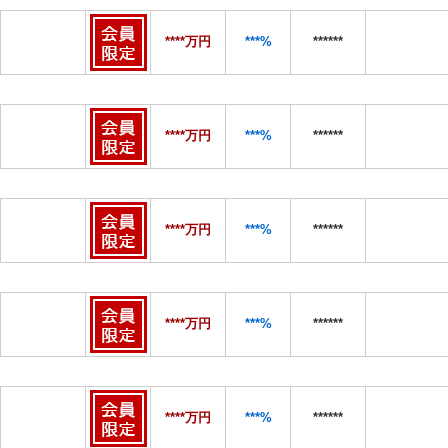
****万円
***%
******
****万円
***%
******
****万円
***%
******
****万円
***%
******
****万円
***%
******