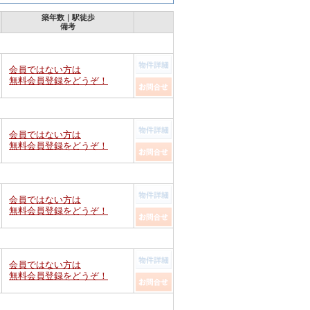
築年数｜駅徒歩
備考
会員ではない方は
無料会員登録をどうぞ！
会員ではない方は
無料会員登録をどうぞ！
会員ではない方は
無料会員登録をどうぞ！
会員ではない方は
無料会員登録をどうぞ！