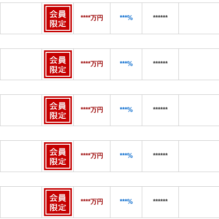
****万円
***%
******
****万円
***%
******
****万円
***%
******
****万円
***%
******
****万円
***%
******