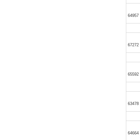
64957
67272
65592
63478
64664