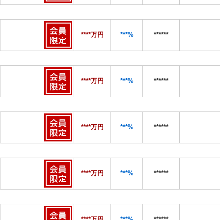
****万円
***%
******
****万円
***%
******
****万円
***%
******
****万円
***%
******
****万円
***%
******