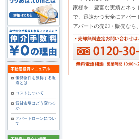
家様を、豊富な実績とネッ
で、迅速かつ安全にアパー
アパートの売却・販売なら
優良物件を獲得する近
道とは
コストについて
賃貸市場はどう変わる
か
アパートローンについ
て