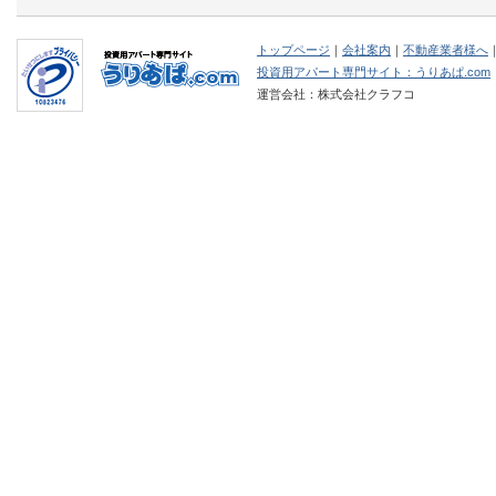
トップページ
｜
会社案内
｜
不動産業者様へ
投資用アパート専門サイト：うりあぱ.com
運営会社：株式会社クラフコ