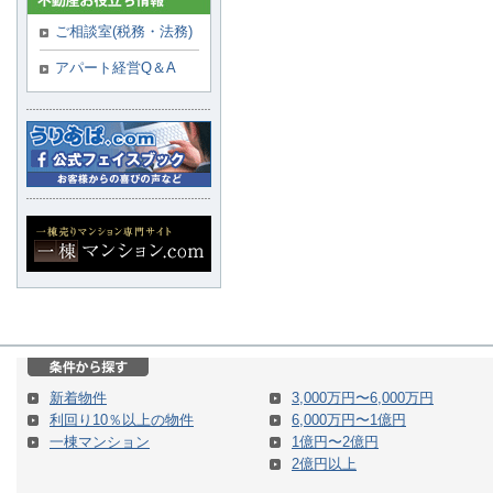
ご相談室(税務・法務)
アパート経営Q＆A
新着物件
3,000万円〜6,000万円
利回り10％以上の物件
6,000万円〜1億円
一棟マンション
1億円〜2億円
2億円以上