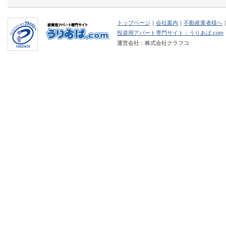
トップページ
｜
会社案内
｜
不動産業者様へ
投資用アパート専門サイト：うりあぱ.com
運営会社：株式会社クラフコ