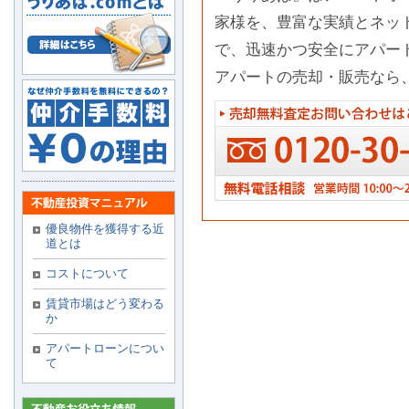
家様を、豊富な実績とネッ
で、迅速かつ安全にアパー
アパートの売却・販売なら
優良物件を獲得する近
道とは
コストについて
賃貸市場はどう変わる
か
アパートローンについ
て