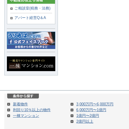
ご相談室(税務・法務)
アパート経営Q＆A
新着物件
3,000万円〜6,000万円
利回り10％以上の物件
6,000万円〜1億円
一棟マンション
1億円〜2億円
2億円以上