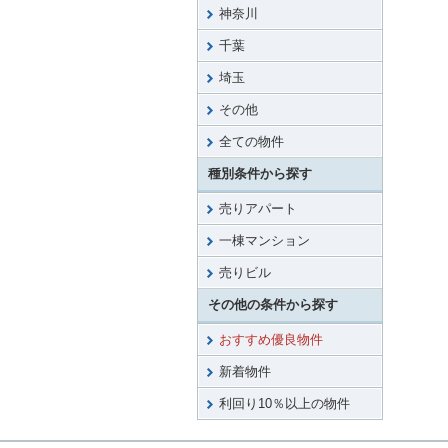
神奈川
千葉
埼玉
その他
全ての物件
種別条件から探す
売りアパート
一棟マンション
売りビル
その他の条件から探す
おすすめ優良物件
新着物件
利回り10％以上の物件