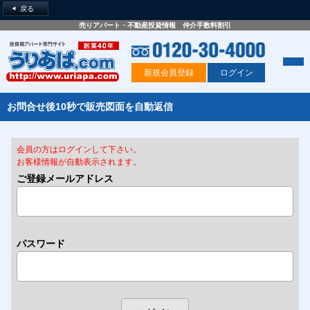
戻る
売りアパート・不動産投資情報 仲介手数料割引
新規会員登録
ログイン
お問合せ後10秒で販売図面を自動返信
会員の方はログインして下さい。
お客様情報が自動表示されます。
ご登録メールアドレス
パスワード