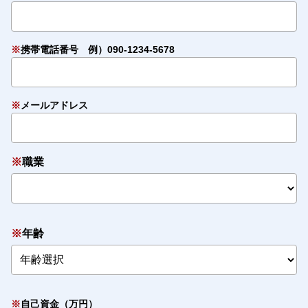
※
携帯電話番号 例）090-1234-5678
※
メールアドレス
※
職業
※
年齢
※
自己資金（万円）