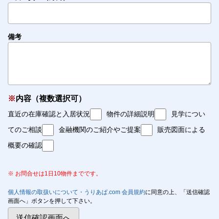
備考
※
内容（複数選択可）
直近の在庫確認と入居状況
物件の詳細説明
見学につい
てのご相談
金融機関のご紹介やご提案
販売図面による
概要の確認
※ お問合せは1日10物件までです。
個人情報の取扱いについて・うりあぱ.com 会員規約
に同意の上、「送信確認
画面へ」ボタンを押して下さい。